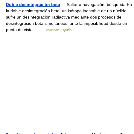
Doble desintegración beta
— Saltar a navegación, búsqueda En
la doble desintegración beta, un isótopo inestable de un núclido
sufre un desintegración radiactiva mediante dos procesos de
desintegración beta simultáneos, ante la imposibilidad desde un
punto de vista… …
Wikipedia Español